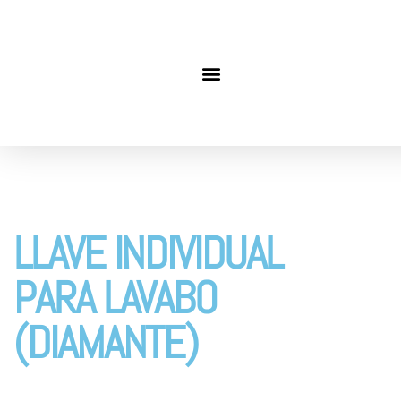
LLAVE INDIVIDUAL
PARA LAVABO
(DIAMANTE)